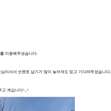
를 이용해주셨습니다.
님이셔서 쏘렌토 납기가 많이 늦어져도 믿고 기다려주셨습니다.
고 계십니다^_^