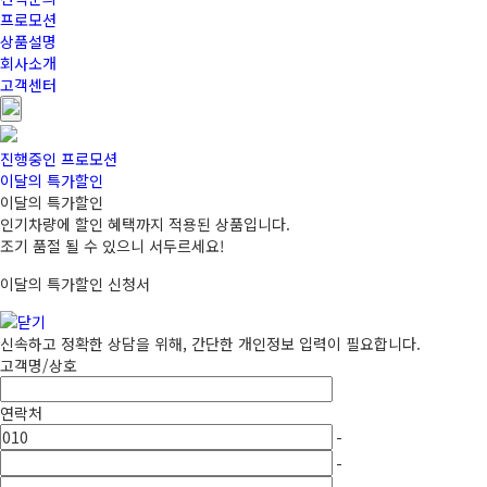
프로모션
상품설명
회사소개
고객센터
진행중인 프로모션
이달의 특가할인
이달의 특가할인
인기차량에 할인 혜택까지 적용된 상품입니다.
조기 품절 될 수 있으니 서두르세요!
이달의 특가할인 신청서
신속하고 정확한 상담을 위해, 간단한 개인정보 입력이 필요합니다.
고객명/상호
연락처
-
-