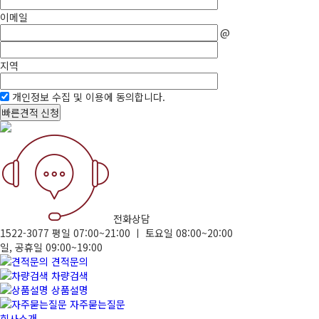
이메일
@
지역
개인정보 수집 및 이용에 동의합니다.
빠른견적 신청
전화상담
1522-3077
평일 07:00~21:00 ㅣ 토요일 08:00~20:00
일, 공휴일 09:00~19:00
견적문의
차량검색
상품설명
자주묻는질문
회사소개