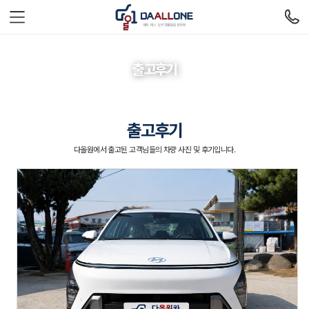
출고후기
출고후기
다올원에서 출고된 고객님들의 차량 사진 및 후기입니다.